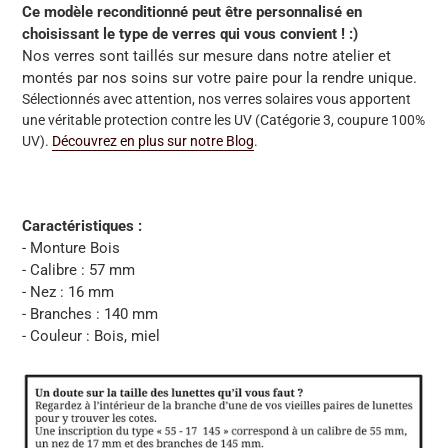
Ce modèle reconditionné peut être personnalisé en
choisissant le type de verres qui vous convient ! :)
Nos verres sont taillés sur mesure dans notre atelier et
montés par nos soins sur votre paire pour la rendre unique.
Sélectionnés avec attention, nos verres solaires vous apportent
une véritable protection contre les UV
(Catégorie 3, coupure 100%
UV).
Découvrez en plus sur notre Blog
.
Caractéristiques :
- Monture Bois
- Calibre : 57 mm
- Nez : 16 mm
- Branches : 140 mm
- Couleur : Bois, miel