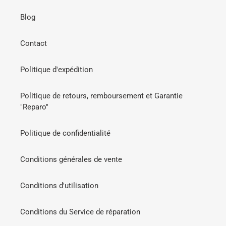
Blog
Contact
Politique d'expédition
Politique de retours, remboursement et Garantie
"Reparo"
Politique de confidentialité
Conditions générales de vente
Conditions d'utilisation
Conditions du Service de réparation