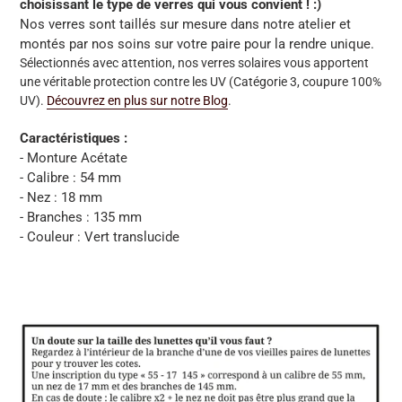
choisissant le type de verres qui vous convient ! :)
Nos verres sont taillés sur mesure dans notre atelier et
montés par nos soins sur votre paire pour la rendre unique.
Sélectionnés avec attention, nos verres solaires vous apportent
une véritable protection contre les UV
(Catégorie 3, coupure 100%
UV)
.
Découvrez en plus sur notre Blog
.
Caractéristiques :
- Monture Acétate
- Calibre : 54 mm
- Nez : 18 mm
- Branches : 135 mm
- Couleur : Vert translucide