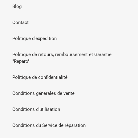
Blog
Contact
Politique d'expédition
Politique de retours, remboursement et Garantie
"Reparo"
Politique de confidentialité
Conditions générales de vente
Conditions d'utilisation
Conditions du Service de réparation