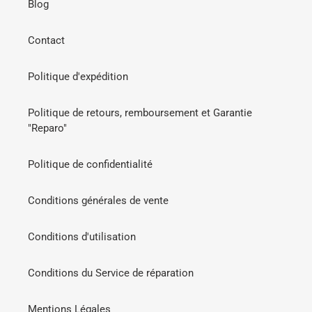
Blog
Contact
Politique d'expédition
Politique de retours, remboursement et Garantie
"Reparo"
Politique de confidentialité
Conditions générales de vente
Conditions d'utilisation
Conditions du Service de réparation
Mentions Légales