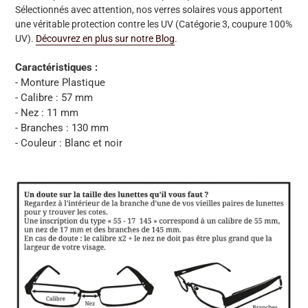
Sélectionnés avec attention, nos verres solaires vous apportent
une véritable protection contre les UV (Catégorie 3, coupure 100%
UV).
Découvrez en plus sur notre Blog
.
Caractéristiques :
- Monture Plastique
- Calibre : 57 mm
- Nez : 11 mm
- Branches : 130 mm
- Couleur : Blanc et noir