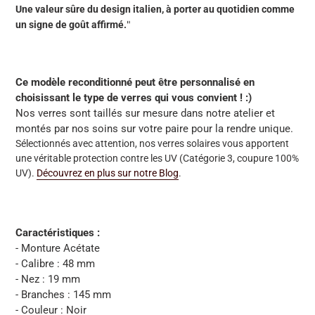
Une valeur sûre du design italien, à porter au quotidien comme
"
un signe de goût affirmé.
Ce modèle reconditionné peut être personnalisé en
choisissant le type de verres qui vous convient ! :)
Nos verres sont taillés sur mesure dans notre atelier et
montés par nos soins sur votre paire pour la rendre unique.
Sélectionnés avec attention, nos verres solaires vous apportent
une véritable protection contre les UV
(Catégorie 3, coupure 100%
UV).
Découvrez en plus sur notre Blog
.
Caractéristiques :
- Monture Acétate
- Calibre : 48 mm
- Nez : 19 mm
- Branches : 145 mm
- Couleur : Noir