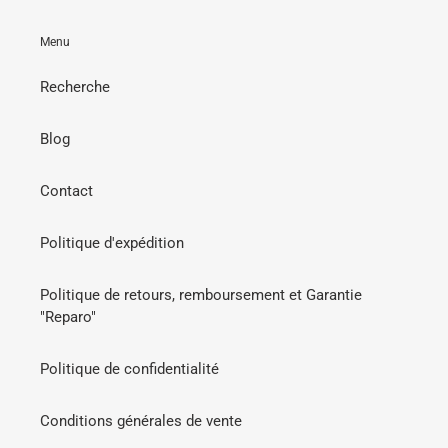
Menu
Recherche
Blog
Contact
Politique d'expédition
Politique de retours, remboursement et Garantie
"Reparo"
Politique de confidentialité
Conditions générales de vente