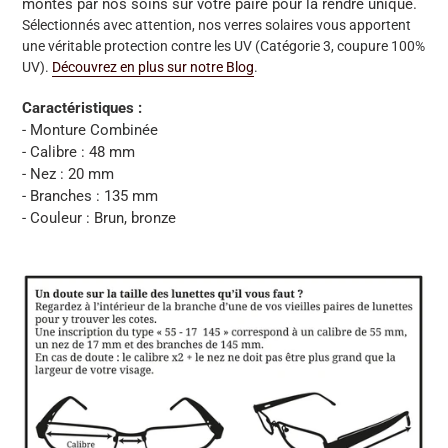
montés par nos soins sur votre paire pour la rendre unique.
Sélectionnés avec attention, nos verres solaires vous apportent
une véritable protection contre les UV (Catégorie 3, coupure 100%
UV).
Découvrez en plus sur notre Blog
.
Caractéristiques :
- Monture Combinée
- Calibre : 48 mm
- Nez : 20 mm
- Branches : 135 mm
- Couleur : Brun, bronze