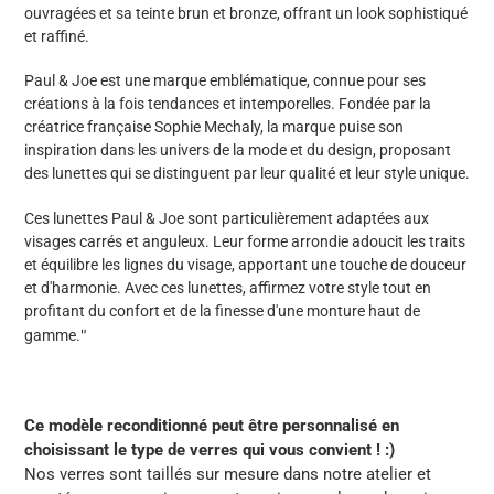
ouvragées et sa teinte brun et bronze, offrant un look sophistiqué
et raffiné.
Paul & Joe est une marque emblématique, connue pour ses
créations à la fois tendances et intemporelles. Fondée par la
créatrice française Sophie Mechaly, la marque puise son
inspiration dans les univers de la mode et du design, proposant
des lunettes qui se distinguent par leur qualité et leur style unique.
Ces lunettes Paul & Joe sont particulièrement adaptées aux
visages carrés et anguleux. Leur forme arrondie adoucit les traits
et équilibre les lignes du visage, apportant une touche de douceur
et d'harmonie. Avec ces lunettes, affirmez votre style tout en
profitant du confort et de la finesse d'une monture haut de
"
gamme.
Ce modèle reconditionné peut être personnalisé en
choisissant le type de verres qui vous convient ! :)
Nos verres sont taillés sur mesure dans notre atelier et