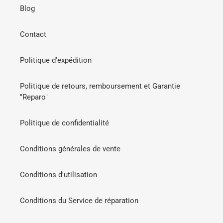
Blog
Contact
Politique d'expédition
Politique de retours, remboursement et Garantie
"Reparo"
Politique de confidentialité
Conditions générales de vente
Conditions d'utilisation
Conditions du Service de réparation