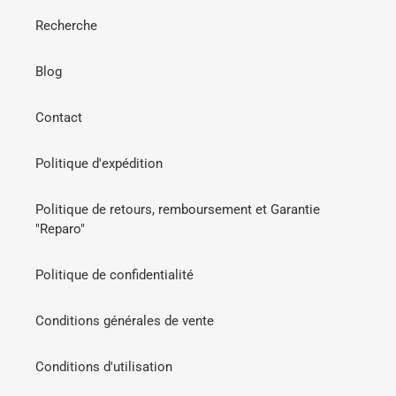
Recherche
Blog
Contact
Politique d'expédition
Politique de retours, remboursement et Garantie
"Reparo"
Politique de confidentialité
Conditions générales de vente
Conditions d'utilisation