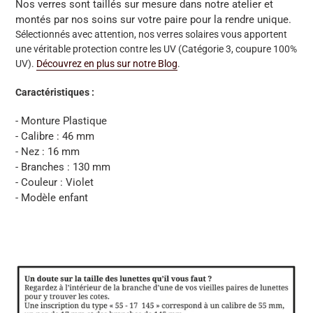
Nos verres sont taillés sur mesure dans notre atelier et
montés par nos soins sur votre paire pour la rendre unique.
Sélectionnés avec attention, nos verres solaires vous apportent
une véritable protection contre les UV
(Catégorie 3, coupure 100%
UV)
.
Découvrez en plus sur notre Blog
.
Caractéristiques :
- Monture Plastique
- Calibre : 46 mm
- Nez : 16 mm
- Branches : 130 mm
- Couleur : Violet
- Modèle enfant