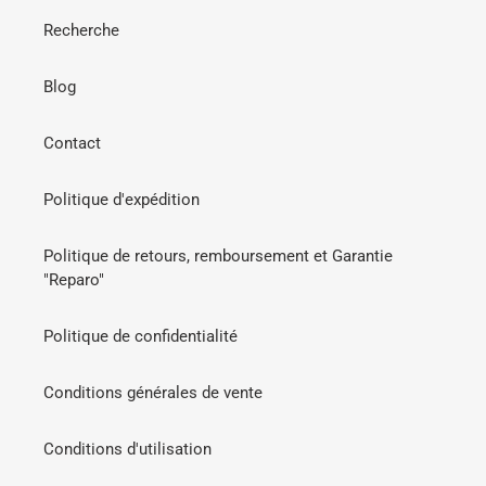
Recherche
Blog
Contact
Politique d'expédition
Politique de retours, remboursement et Garantie
"Reparo"
Politique de confidentialité
Conditions générales de vente
Conditions d'utilisation