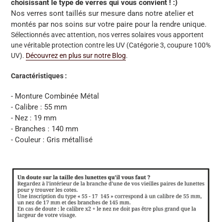
choisissant le type de verres qui vous convient ! :)
Nos verres sont taillés sur mesure dans notre atelier et
montés par nos soins sur votre paire pour la rendre unique.
Sélectionnés avec attention, nos verres solaires vous apportent
une véritable protection contre les UV
(Catégorie 3, coupure 100%
UV)
.
Découvrez en plus sur notre Blog
.
Caractéristiques :
- Monture Combinée Métal
- Calibre : 55 mm
- Nez : 19 mm
- Branches : 140 mm
- Couleur : Gris métallisé