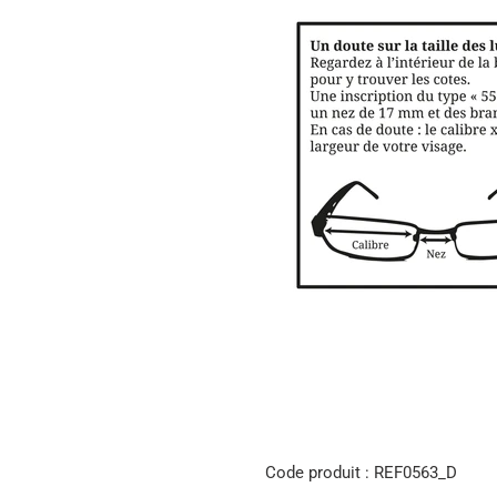
Code produit : REF0563_D