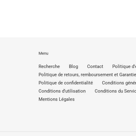
Menu
Recherche
Blog
Contact
Politique d
Politique de retours, remboursement et Garantie
Politique de confidentialité
Conditions génér
Conditions d'utilisation
Conditions du Servic
Mentions Légales