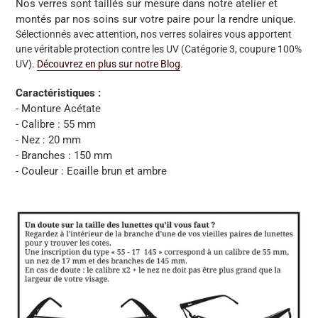
Nos verres sont taillés sur mesure dans notre atelier et
montés par nos soins sur votre paire pour la rendre unique.
Sélectionnés avec attention, nos verres solaires vous apportent
une véritable protection contre les UV (Catégorie 3, coupure 100%
UV).
Découvrez en plus sur notre Blog
.
Caractéristiques :
- Monture Acétate
- Calibre : 55 mm
- Nez : 20 mm
- Branches : 150 mm
- Couleur : Ecaille brun et ambre