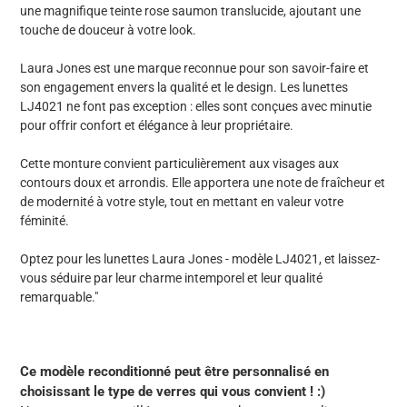
une magnifique teinte rose saumon translucide, ajoutant une
touche de douceur à votre look.
Laura Jones est une marque reconnue pour son savoir-faire et
son engagement envers la qualité et le design. Les lunettes
LJ4021 ne font pas exception : elles sont conçues avec minutie
pour offrir confort et élégance à leur propriétaire.
Cette monture convient particulièrement aux visages aux
contours doux et arrondis. Elle apportera une note de fraîcheur et
de modernité à votre style, tout en mettant en valeur votre
féminité.
Optez pour les lunettes Laura Jones - modèle LJ4021, et laissez-
vous séduire par leur charme intemporel et leur qualité
remarquable."
Ce modèle reconditionné peut être personnalisé en
choisissant le type de verres qui vous convient ! :)