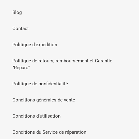
Blog
Contact
Politique d'expédition
Politique de retours, remboursement et Garantie
"Reparo"
Politique de confidentialité
Conditions générales de vente
Conditions d'utilisation
Conditions du Service de réparation