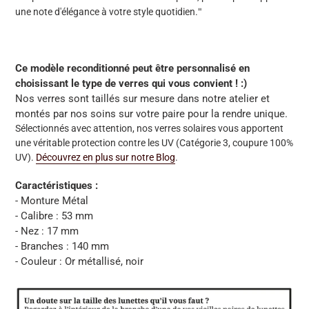
"
une note d'élégance à votre style quotidien.
Ce modèle reconditionné peut être personnalisé en
choisissant le type de verres qui vous convient ! :)
Nos verres sont taillés sur mesure dans notre atelier et
montés par nos soins sur votre paire pour la rendre unique.
Sélectionnés avec attention, nos verres solaires vous apportent
une véritable protection contre les UV (Catégorie 3, coupure 100%
UV).
Découvrez en plus sur notre Blog
.
Caractéristiques :
- Monture Métal
- Calibre : 53 mm
- Nez : 17 mm
- Branches : 140 mm
- Couleur : Or métallisé, noir