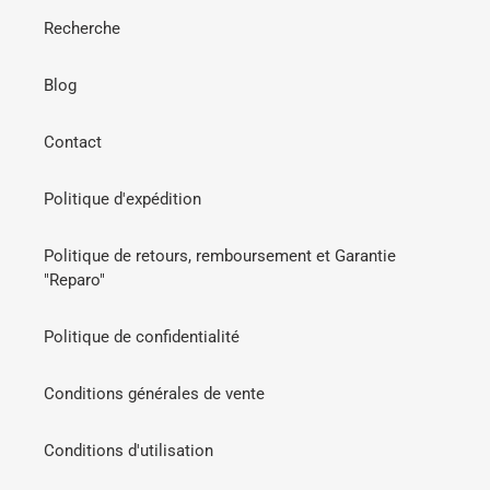
Recherche
Blog
Contact
Politique d'expédition
Politique de retours, remboursement et Garantie
"Reparo"
Politique de confidentialité
Conditions générales de vente
Conditions d'utilisation