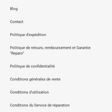
Blog
Contact
Politique d'expédition
Politique de retours, remboursement et Garantie
"Reparo"
Politique de confidentialité
Conditions générales de vente
Conditions d'utilisation
Conditions du Service de réparation