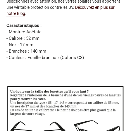
Sélectionnés avec attention, nos verres solaires vous apportent
une véritable protection contre les UV.
Découvrez en plus sur
notre Blog
.
Caractéristiques :
- Monture Acétate
- Calibre : 52 mm
- Nez : 17 mm
- Branches : 140 mm
- Couleur : Ecaille brun noir (Coloris C3)