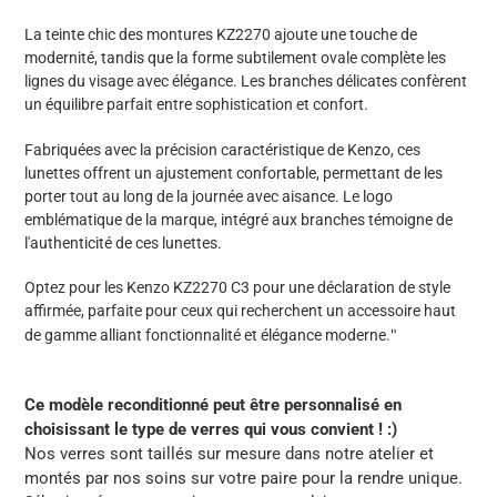
La teinte chic des montures KZ2270 ajoute une touche de
modernité, tandis que la forme subtilement ovale complète les
lignes du visage avec élégance. Les branches délicates confèrent
un équilibre parfait entre sophistication et confort.
Fabriquées avec la précision caractéristique de Kenzo, ces
lunettes offrent un ajustement confortable, permettant de les
porter tout au long de la journée avec aisance. Le logo
emblématique de la marque, intégré aux branches témoigne de
l'authenticité de ces lunettes.
Optez pour les Kenzo KZ2270 C3 pour une déclaration de style
affirmée, parfaite pour ceux qui recherchent un accessoire haut
"
de gamme alliant fonctionnalité et élégance moderne.
Ce modèle reconditionné peut être personnalisé en
choisissant le type de verres qui vous convient ! :)
Nos verres sont taillés sur mesure dans notre atelier et
montés par nos soins sur votre paire pour la rendre unique.