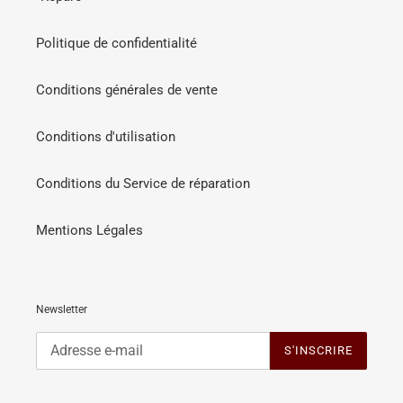
Politique de confidentialité
Conditions générales de vente
Conditions d'utilisation
Conditions du Service de réparation
Mentions Légales
Newsletter
S'INSCRIRE