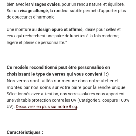
bien avec les
visages ovales
, pour un rendu naturel et équilibré.
Sur un
visage allongé
, la rondeur subtile permet d’apporter plus
de douceur et d’harmonie.
Une monture au
design épuré et affirmé
, idéale pour celles et
ceux qui recherchent une paire de lunettes à la fois moderne,
"
légère et pleine de personnalité.
Ce modèle reconditionné peut être personnalisé en
choisissant le type de verres qui vous convient ! :)
Nos verres sont taillés sur mesure dans notre atelier et
montés par nos soins sur votre paire pour la rendre unique.
Sélectionnés avec attention, nos verres solaires vous apportent
une véritable protection contre les UV
(Catégorie 3, coupure 100%
UV).
Découvrez en plus sur notre Blog
.
Caractéristiques :