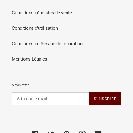
Conditions générales de vente
Conditions d'utilisation
Conditions du Service de réparation
Mentions Légales
Newsletter
S'INSCRIRE