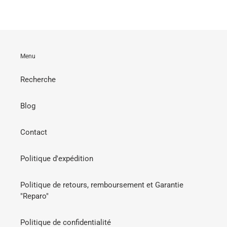
Menu
Recherche
Blog
Contact
Politique d'expédition
Politique de retours, remboursement et Garantie
"Reparo"
Politique de confidentialité