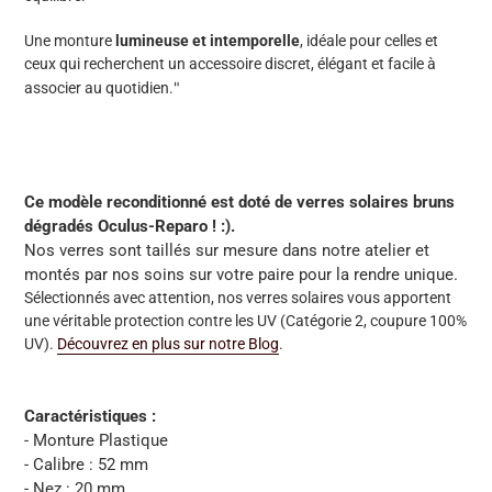
Une monture
lumineuse et intemporelle
, idéale pour celles et
ceux qui recherchent un accessoire discret, élégant et facile à
"
associer au quotidien.
Ce modèle reconditionné est doté de verres solaires bruns
dégradés Oculus-Reparo ! :).
Nos verres sont taillés sur mesure dans notre atelier et
montés par nos soins sur votre paire pour la rendre unique.
Sélectionnés avec attention, nos verres solaires vous apportent
une véritable protection contre les UV (Catégorie 2, coupure 100%
UV).
Découvrez en plus sur notre Blog
.
Caractéristiques :
- Monture Plastique
- Calibre : 52 mm
- Nez : 20 mm