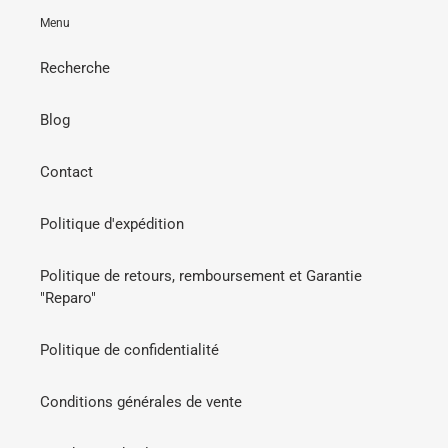
Menu
Recherche
Blog
Contact
Politique d'expédition
Politique de retours, remboursement et Garantie
"Reparo"
Politique de confidentialité
Conditions générales de vente