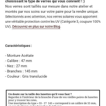
choisissant le type de verres qui vous convient ! :)
Nos verres sont taillés sur mesure dans notre atelier et
montés par nos soins sur votre paire pour la rendre unique.
Sélectionnés avec attention, nos verres solaires vous apportent
une véritable protection contre les UV
(Catégorie 3, coupure 100%
UV)
.
Découvrez en plus sur notre Blog
.
Caractéristiques :
- Monture Acétate
- Calibre : 47 mm
- Nez : 27 mm
- Branches : 145 mm
- Couleur : Gris translucide