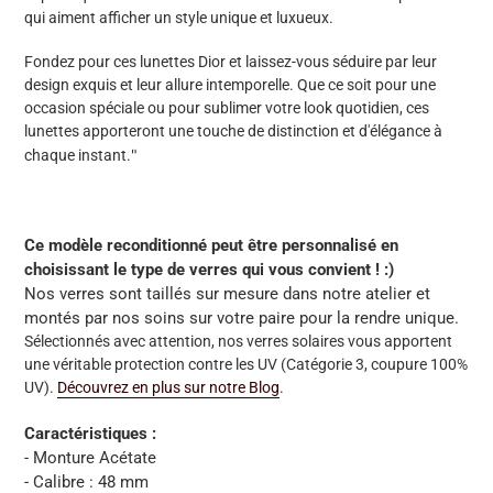
qui aiment afficher un style unique et luxueux.
Fondez pour ces lunettes Dior et laissez-vous séduire par leur
design exquis et leur allure intemporelle. Que ce soit pour une
occasion spéciale ou pour sublimer votre look quotidien, ces
lunettes apporteront une touche de distinction et d'élégance à
"
chaque instant.
Ce modèle reconditionné peut être personnalisé en
choisissant le type de verres qui vous convient ! :)
Nos verres sont taillés sur mesure dans notre atelier et
montés par nos soins sur votre paire pour la rendre unique.
Sélectionnés avec attention, nos verres solaires vous apportent
une véritable protection contre les UV (Catégorie 3, coupure 100%
UV).
Découvrez en plus sur notre Blog
.
Caractéristiques :
- Monture Acétate
- Calibre : 48 mm