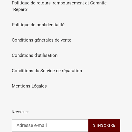
Politique de retours, remboursement et Garantie
"Reparo"
Politique de confidentialité
Conditions générales de vente
Conditions d'utilisation
Conditions du Service de réparation
Mentions Légales
Newsletter
S'INSCRIRE