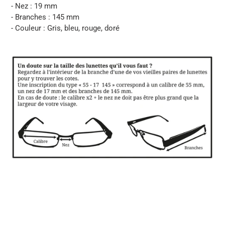
- Nez : 19 mm
- Branches : 145 mm
- Couleur : Gris, bleu, rouge, doré