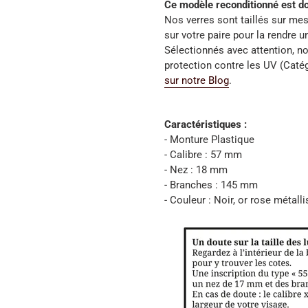
Ce modèle reconditionné est do
Nos verres sont taillés sur mes
sur votre paire pour la rendre u
Sélectionnés avec attention, no
protection contre les UV (Caté
sur notre Blog
.
Caractéristiques :
- Monture Plastique
- Calibre : 57 mm
- Nez : 18 mm
- Branches : 145 mm
- Couleur : Noir, or rose métalli