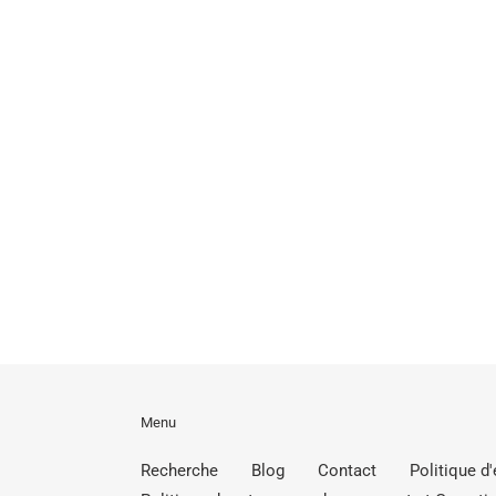
Menu
Recherche
Blog
Contact
Politique d