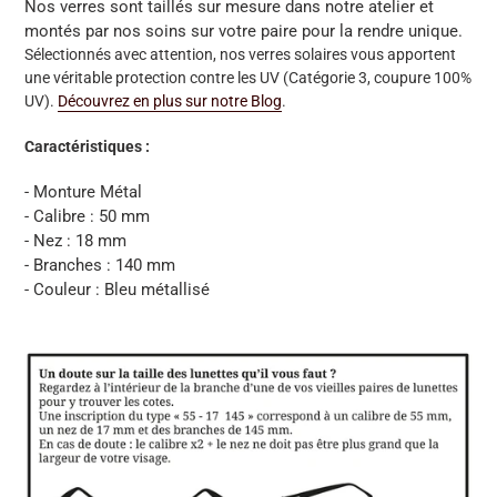
Nos verres sont taillés sur mesure dans notre atelier et
montés par nos soins sur votre paire pour la rendre unique.
Sélectionnés avec attention, nos verres solaires vous apportent
une véritable protection contre les UV (Catégorie 3, coupure 100%
UV).
Découvrez en plus sur notre Blog
.
Caractéristiques :
- Monture Métal
- Calibre : 50 mm
- Nez : 18 mm
- Branches : 140 mm
- Couleur : Bleu métallisé