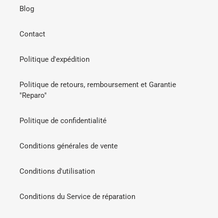
Blog
Contact
Politique d'expédition
Politique de retours, remboursement et Garantie
"Reparo"
Politique de confidentialité
Conditions générales de vente
Conditions d'utilisation
Conditions du Service de réparation