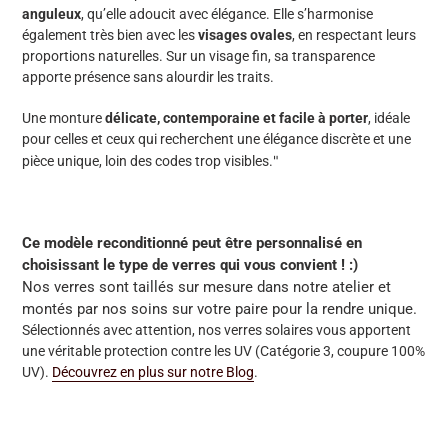
anguleux
, qu’elle adoucit avec élégance. Elle s’harmonise
également très bien avec les
visages ovales
, en respectant leurs
proportions naturelles. Sur un visage fin, sa transparence
apporte présence sans alourdir les traits.
Une monture
délicate, contemporaine et facile à porter
, idéale
pour celles et ceux qui recherchent une élégance discrète et une
"
pièce unique, loin des codes trop visibles.
Ce modèle reconditionné peut être personnalisé en
choisissant le type de verres qui vous convient ! :)
Nos verres sont taillés sur mesure dans notre atelier et
montés par nos soins sur votre paire pour la rendre unique.
Sélectionnés avec attention, nos verres solaires vous apportent
une véritable protection contre les UV
(Catégorie 3, coupure 100%
UV).
Découvrez en plus sur notre Blog
.