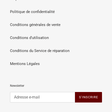
Politique de confidentialité
Conditions générales de vente
Conditions d'utilisation
Conditions du Service de réparation
Mentions Légales
Newsletter
S'INSCRIRE