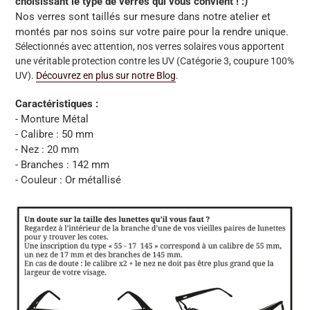
choisissant le type de verres qui vous convient ! :)
Nos verres sont taillés sur mesure dans notre atelier et
montés par nos soins sur votre paire pour la rendre unique.
Sélectionnés avec attention, nos verres solaires vous apportent
une véritable protection contre les UV (Catégorie 3, coupure 100%
UV).
Découvrez en plus sur notre Blog
.
Caractéristiques :
- Monture Métal
- Calibre : 50 mm
- Nez : 20 mm
- Branches : 142 mm
- Couleur : Or métallisé