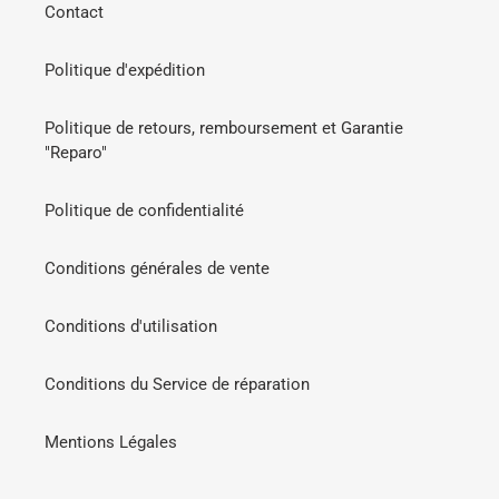
Contact
Politique d'expédition
Politique de retours, remboursement et Garantie
"Reparo"
Politique de confidentialité
Conditions générales de vente
Conditions d'utilisation
Conditions du Service de réparation
Mentions Légales