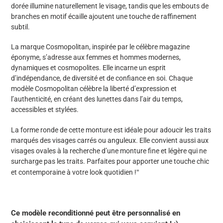
dorée illumine naturellement le visage, tandis que les embouts de
branches en motif écaille ajoutent une touche de raffinement
subtil.
La marque Cosmopolitan, inspirée par le célèbre magazine
éponyme, s’adresse aux femmes et hommes modernes,
dynamiques et cosmopolites. Elle incarne un esprit
d’indépendance, de diversité et de confiance en soi. Chaque
modèle Cosmopolitan célèbre la liberté d’expression et
l’authenticité, en créant des lunettes dans l’air du temps,
accessibles et stylées.
La forme ronde de cette monture est idéale pour adoucir les traits
marqués des visages carrés ou anguleux. Elle convient aussi aux
visages ovales à la recherche d’une monture fine et légère qui ne
surcharge pas les traits. Parfaites pour apporter une touche chic
"
et contemporaine à votre look quotidien !
Ce modèle reconditionné peut être personnalisé en