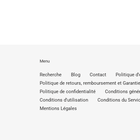
Menu
Recherche
Blog
Contact
Politique d
Politique de retours, remboursement et Garantie
Politique de confidentialité
Conditions génér
Conditions d'utilisation
Conditions du Servic
Mentions Légales