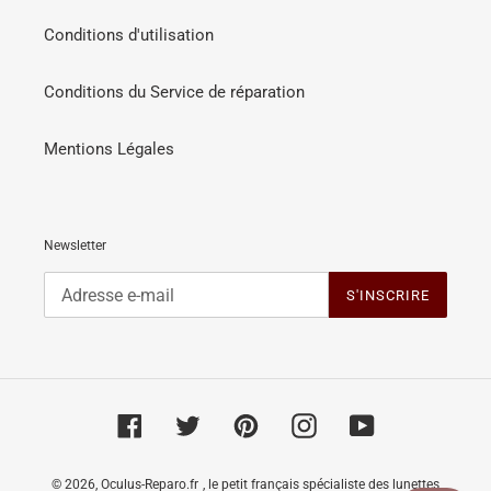
Conditions d'utilisation
Conditions du Service de réparation
Mentions Légales
Newsletter
S'INSCRIRE
Facebook
Twitter
Pinterest
Instagram
YouTube
© 2026,
Oculus-Reparo.fr
, le petit français spécialiste des lunettes