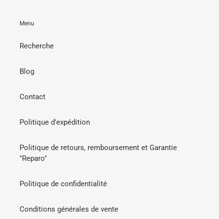
Menu
Recherche
Blog
Contact
Politique d'expédition
Politique de retours, remboursement et Garantie
"Reparo"
Politique de confidentialité
Conditions générales de vente