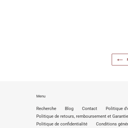
Menu
Recherche
Blog
Contact
Politique d
Politique de retours, remboursement et Garantie
Politique de confidentialité
Conditions génér