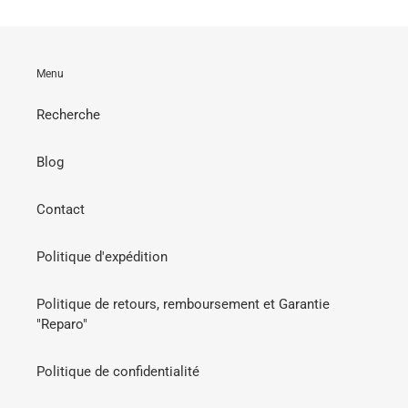
Menu
Recherche
Blog
Contact
Politique d'expédition
Politique de retours, remboursement et Garantie
"Reparo"
Politique de confidentialité