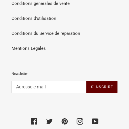
Conditions générales de vente
Conditions d'utilisation
Conditions du Service de réparation
Mentions Légales
Newsletter
S'INSCRIRE
Facebook
Twitter
Pinterest
Instagram
YouTube