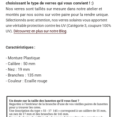
choisissant le type de verres qui vous convient ! :)
Nos verres sont taillés sur mesure dans notre atelier et
montés par nos soins sur votre paire pour la rendre unique.
Sélectionnés avec attention, nos verres solaires vous apportent
une véritable protection contre les UV (Catégorie 3, coupure 100%
UV).
Découvrez en plus sur notre Blog
.
Caractéristiques :
- Monture Plastique
- Calibre : 50 mm
- Nez : 19 mm
- Branches : 135 mm
- Couleur : Ecaille rouge