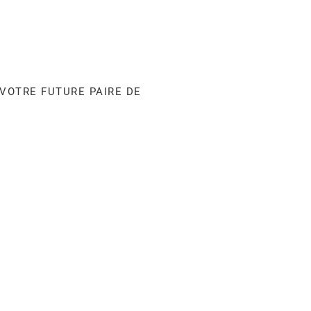
 VOTRE FUTURE PAIRE DE