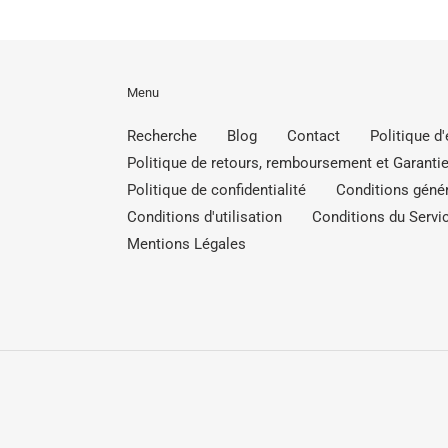
Menu
Recherche
Blog
Contact
Politique d
Politique de retours, remboursement et Garantie
Politique de confidentialité
Conditions génér
Conditions d'utilisation
Conditions du Servic
Mentions Légales