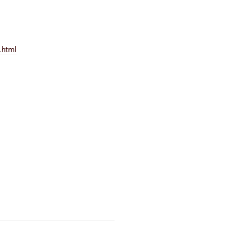
.html