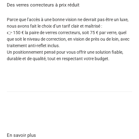
Des verres correcteurs à prix réduit
Parce que l’accès à une bonne vision ne devrait pas être un luxe,
nous avons fait le choix d’un tarif clair et maîtrisé :
👉
150 € la paire de verres correcteurs
, soit
75 € par verre
,
quel
que soit le niveau de correction, en vision de près ou de loin,
avec
traitement anti-reflet inclus
.
Un positionnement pensé pour vous offrir une solution fiable,
durable et de qualité, tout en respectant votre budget.
En savoir plus