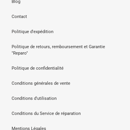
Blog
Contact
Politique d'expédition
Politique de retours, remboursement et Garantie
"Reparo"
Politique de confidentialité
Conditions générales de vente
Conditions d'utilisation
Conditions du Service de réparation
Mentions Légales