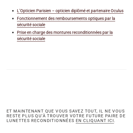
L’Opticien Parisien – opticien diplômé et partenaire Oculus
Fonctionnement des remboursements optiques par la
sécurité sociale
Prise en charge des montures reconditionnées par la
sécurité sociale
ET MAINTENANT QUE VOUS SAVEZ TOUT, IL NE VOUS
RESTE PLUS QU’À TROUVER VOTRE FUTURE PAIRE DE
LUNETTES RECONDITIONNÉES
EN CLIQUANT ICI
.