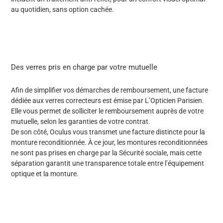
au quotidien, sans option cachée.
Des verres pris en charge par votre mutuelle
Afin de simplifier vos démarches de remboursement,
une facture
dédiée aux verres correcteurs
est émise par L’Opticien Parisien.
Elle vous permet de solliciter le remboursement auprès de votre
mutuelle, selon les garanties de votre contrat.
De son côté, Oculus vous transmet une
facture distincte pour la
monture reconditionnée
. À ce jour, les montures reconditionnées
ne sont pas prises en charge par la Sécurité sociale, mais cette
séparation garantit une transparence totale entre l’équipement
optique et la monture.